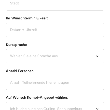
Ihr Wunschtermin & -zeit
Kurssprache
Anzahl Personen
Auf Wunsch Kombi-Angebot wählen: