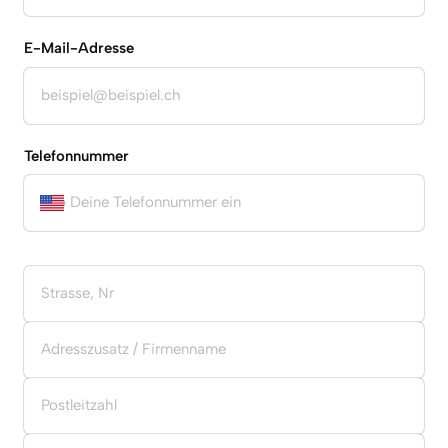
E-Mail-Adresse
Telefonnummer