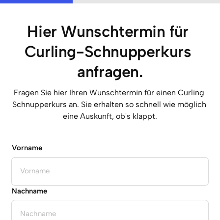
Hier Wunschtermin für 
Curling-Schnupperkurs 
anfragen.
Fragen Sie hier Ihren Wunschtermin für einen Curling 
Schnupperkurs an. Sie erhalten so schnell wie möglich 
eine Auskunft, ob's klappt.
Vorname
Vorname
Nachname