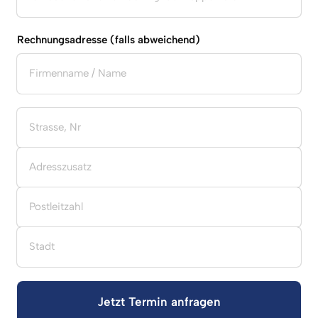
Rechnungsadresse (falls abweichend)
Jetzt Termin anfragen