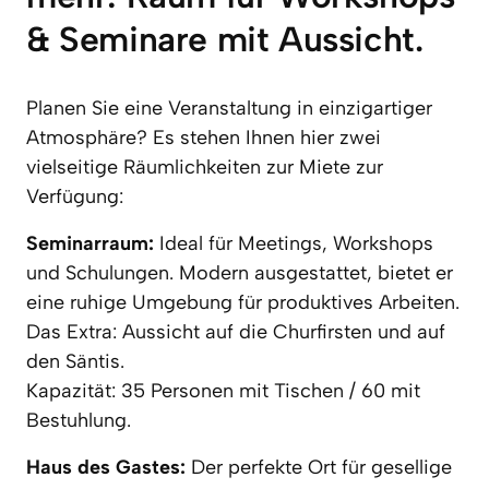
& Seminare mit Aussicht. 
Planen Sie eine Veranstaltung in einzigartiger 
Atmosphäre? Es stehen Ihnen hier zwei 
vielseitige Räumlichkeiten zur Miete zur 
Verfügung:
Seminarraum: 
Ideal für Meetings, Workshops 
und Schulungen. Modern ausgestattet, bietet er 
eine ruhige Umgebung für produktives Arbeiten. 
Das Extra: Aussicht auf die Churfirsten und auf 
den Säntis. 

Kapazität: 35 Personen mit Tischen / 60 mit 
Bestuhlung.
Haus des Gastes: 
Der perfekte Ort für gesellige 