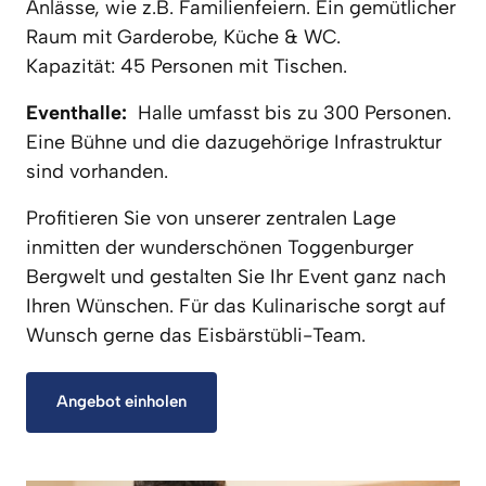
Anlässe, wie z.B. Familienfeiern. Ein gemütlicher 
Raum mit Garderobe, Küche & WC. 

Kapazität: 45 Personen mit Tischen.
Eventhalle: 
 Halle umfasst bis zu 300 Personen. 
Eine Bühne und die dazugehörige Infrastruktur 
sind vorhanden.
Profitieren Sie von unserer zentralen Lage 
inmitten der wunderschönen Toggenburger 
Bergwelt und gestalten Sie Ihr Event ganz nach 
Ihren Wünschen. Für das Kulinarische sorgt auf 
Wunsch gerne das Eisbärstübli-Team.
Angebot einholen