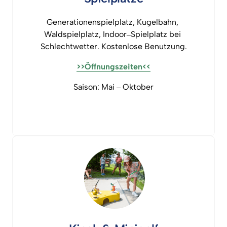
Generationenspielplatz, 
Kugelbahn, 
Waldspielplatz, 
Indoor‒
Spielplatz 
bei 
Schlechtwetter. 
Kostenlose 
Benutzung.
>>Öffnungszeiten<<
Saison: 
Mai 
‒
Oktober