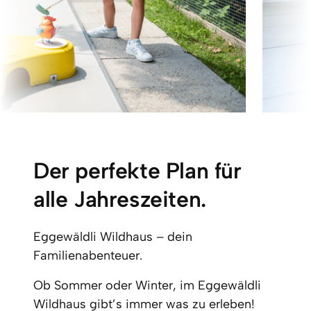
Der perfekte Plan für 
alle Jahreszeiten.
Eggewäldli Wildhaus – dein 
Familienabenteuer.
Ob Sommer oder Winter, im Eggewäldli 
Wildhaus gibt’s immer was zu erleben! 