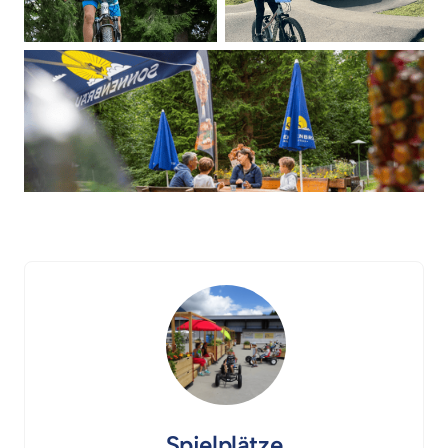
Spielplätze