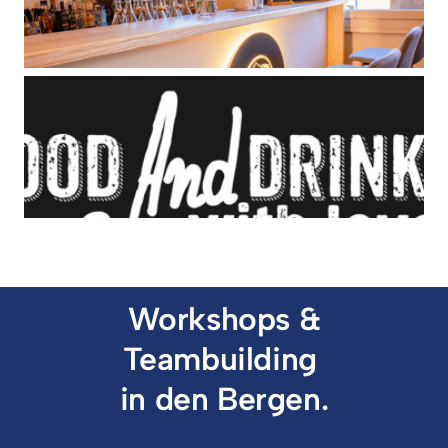
 Workshops & 
Teambuilding 

in den Bergen.