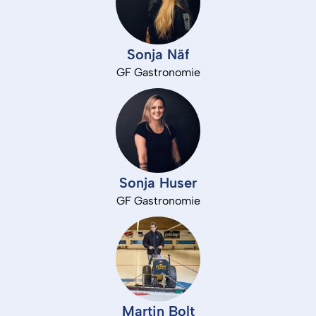
Sonja 
Näf
GF 
Gastronomie
Sonja 
Huser
GF 
Gastronomie
Martin 
Bolt