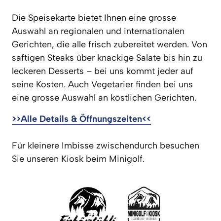
Die Speisekarte bietet Ihnen eine grosse 
Auswahl an regionalen und internationalen 
Gerichten, die alle frisch zubereitet werden. Von 
saftigen Steaks über knackige Salate bis hin zu 
leckeren Desserts – bei uns kommt jeder auf 
seine Kosten. Auch Vegetarier finden bei uns 
eine grosse Auswahl an köstlichen Gerichten. 
>>Alle 
Details 
& 
Öffnungszeiten<<
Für kleinere Imbisse zwischendurch besuchen 
Sie unseren Kiosk beim Minigolf.