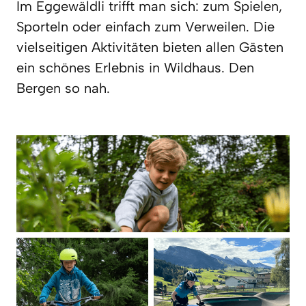
Im Eggewäldli trifft man sich: zum Spielen, 
Sporteln oder einfach zum Verweilen. Die 
vielseitigen Aktivitäten bieten allen Gästen 
ein schönes Erlebnis in Wildhaus. Den 
Bergen so nah.