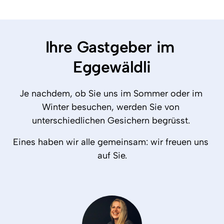
Ihre Gastgeber im 
Eggewäldli
Je nachdem, ob Sie uns im Sommer oder im 
Winter besuchen, werden Sie von 
unterschiedlichen Gesichern begrüsst. 
Eines haben wir alle gemeinsam: wir freuen uns 
auf Sie.