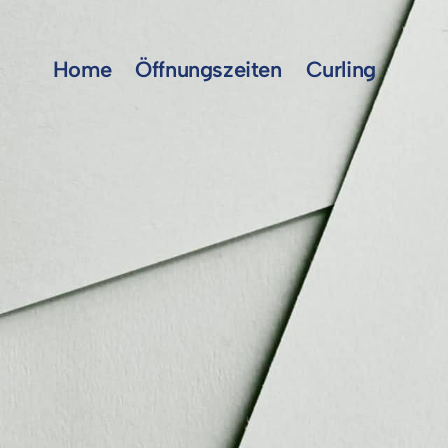
Home
Öffnungszeiten
Curling