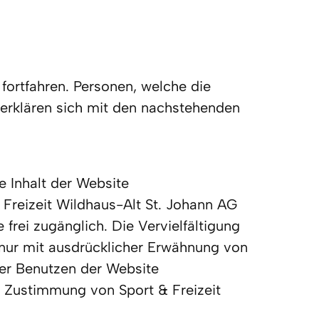
ortfahren. Personen, welche die 
erklären sich mit den nachstehenden 
 Inhalt der Website 
 Freizeit Wildhaus-Alt St. Johann AG 
rei zugänglich. Die Vervielfältigung 
t nur mit ausdrücklicher Erwähnung von 
er Benutzen der Website 
e Zustimmung von Sport & Freizeit 