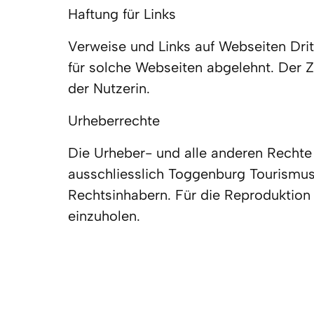
Haftung für Links
Verweise und Links auf Webseiten Drit
für solche Webseiten abgelehnt. Der Z
der Nutzerin.
Urheberrechte
Die Urheber- und alle anderen Rechte 
ausschliesslich Toggenburg Tourismus 
Rechtsinhabern. Für die Reproduktion 
einzuholen.