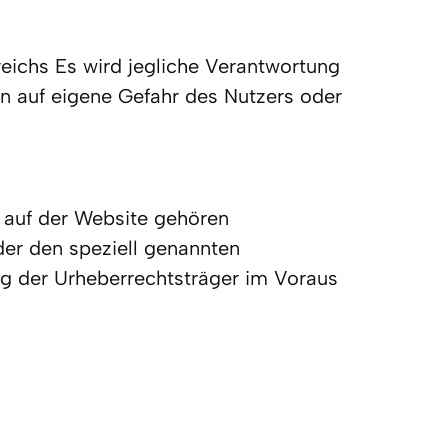
eichs Es wird jegliche Verantwortung 
n auf eigene Gefahr des Nutzers oder 
 auf der Website gehören 
er den speziell genannten 
ng der Urheberrechtsträger im Voraus 