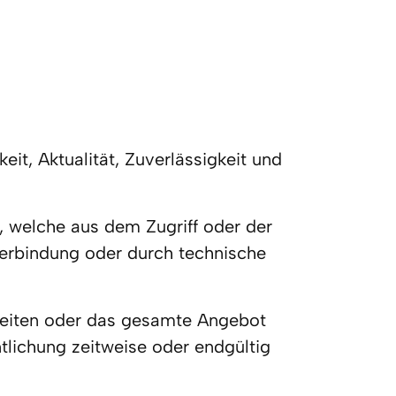
it, Aktualität, Zuverlässigkeit und 
 welche aus dem Zugriff oder der 
erbindung oder durch technische 
 Seiten oder das gesamte Angebot 
lichung zeitweise oder endgültig 