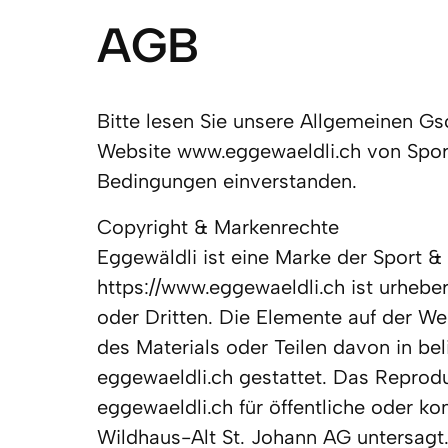
AGB
Bitte lesen Sie unsere Allgemeinen Gs
Website www.eggewaeldli.ch von Sport 
Bedingungen einverstanden. 
Copyright & Markenrechte

Eggewäldli ist eine Marke der Sport &
https://www.eggewaeldli.ch ist urheber
oder Dritten. Die Elemente auf der Web
des Materials oder Teilen davon in bel
eggewaeldli.ch gestattet. Das Reprodu
eggewaeldli.ch für öffentliche oder k
Wildhaus-Alt St. Johann AG untersagt