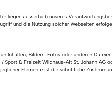
ter liegen ausserhalb unseres Verantwortungsber
ugriff und die Nutzung solcher Webseiten erfolge
an Inhalten, Bildern, Fotos oder anderen Dateien
/ Sport & Freizeit Wildhaus-Alt St. Johann AG od
jeglicher Elemente ist die schriftliche Zustimmu