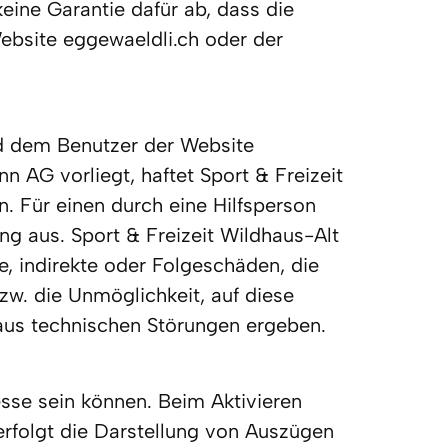
ine Garantie dafür ab, dass die 
bsite eggewaeldli.ch oder der 
nd dem Benutzer der Website 
 AG vorliegt, haftet Sport & Freizeit 
. Für einen durch eine Hilfsperson 
g aus. Sport & Freizeit Wildhaus-Alt 
, indirekte oder Folgeschäden, die 
w. die Unmöglichkeit, auf diese 
aus technischen Störungen ergeben.
esse sein können. Beim Aktivieren 
rfolgt die Darstellung von Auszügen 