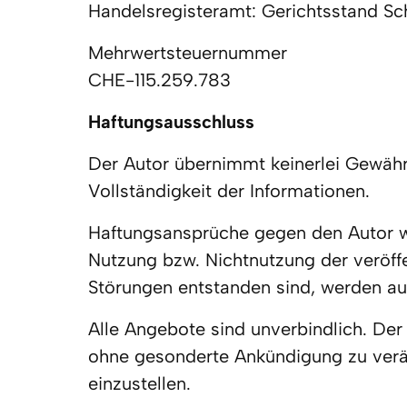
Handelsregisteramt: Gerichtsstand Sc
Mehrwertsteuernummer

Haftungsausschluss
Der Autor übernimmt keinerlei Gewähr hi
Vollständigkeit der Informationen.
Haftungsansprüche gegen den Autor we
Nutzung bzw. Nichtnutzung der veröffe
Störungen entstanden sind, werden a
Alle Angebote sind unverbindlich. Der
ohne gesonderte Ankündigung zu veränd
einzustellen.